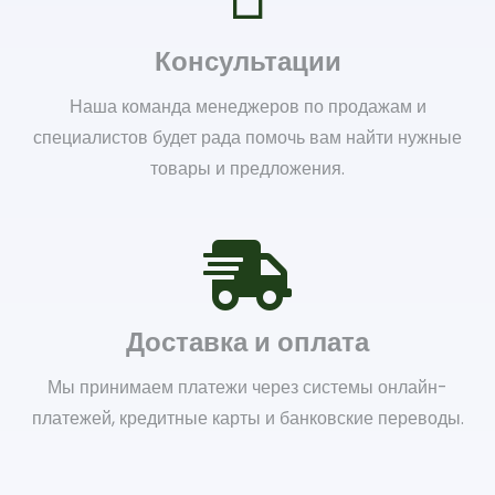
Консультации
Наша команда менеджеров по продажам и
специалистов будет рада помочь вам найти нужные
товары и предложения.
Доставка и оплата
Мы принимаем платежи через системы онлайн-
платежей, кредитные карты и банковские переводы.