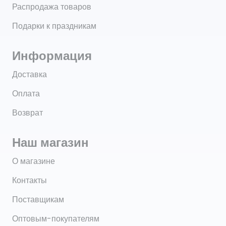
Распродажа товаров
Подарки к праздникам
Информация
Доставка
Оплата
Возврат
Наш магазин
О магазине
Контакты
Поставщикам
Оптовым-покупателям