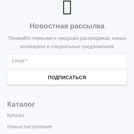
Новостная рассылка
Узнавайте первыми о грядущих распродажах, новых
коллекциях и специальных предложениях
ПОДПИСАТЬСЯ
Каталог
Каталог
Новые поступления