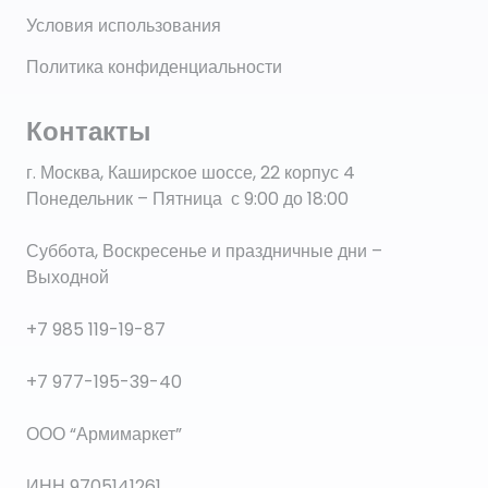
Условия использования
Политика конфиденциальности
Контакты
г. Москва, Каширское шоссе, 22 корпус 4
Понедельник – Пятница с 9:00 до 18:00
Суббота, Воскресенье и праздничные дни –
Выходной
+7 985 119-19-87
+7 977-195-39-40
ООО “Армимаркет”
ИНН 9705141261