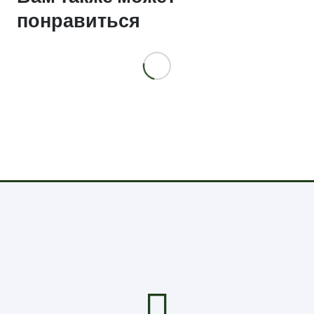
понравиться