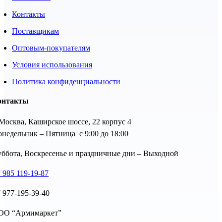
Контакты
Поставщикам
Оптовым-покупателям
Условия использования
Политика конфиденциальности
онтакты
 Москва, Каширское шоссе, 22 корпус 4
недельник – Пятница с 9:00 до 18:00
ббота, Воскресенье и праздничные дни – Выходной
 985 119-19-87
 977-195-39-40
ОО “Армимаркет”