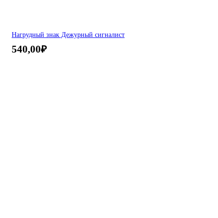
Нагрудный знак Дежурный сигналист
540,00
₽