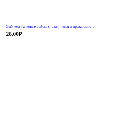
Эмблема Танковые войска (новая) левая и правая золото
28,00
₽