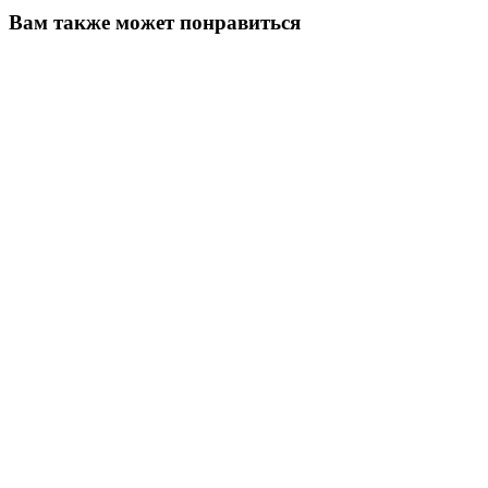
Вам также может понравиться