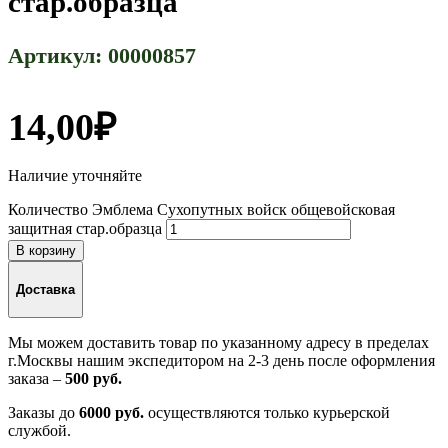
стар.образца
Артикул:
00000857
14,00
₽
Наличие уточняйте
Количество Эмблема Сухопутных войск общевойсковая
защитная стар.образца
В корзину
Доставка
Мы можем доставить товар по указанному адресу в пределах
г.Москвы нашим экспедитором на 2-3 день после оформления
заказа –
500 руб.
Заказы до
6000 руб.
осуществляются только курьерской
службой.