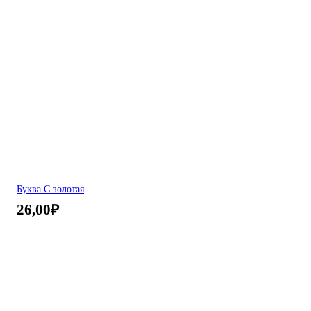
Буква С золотая
26,00
₽