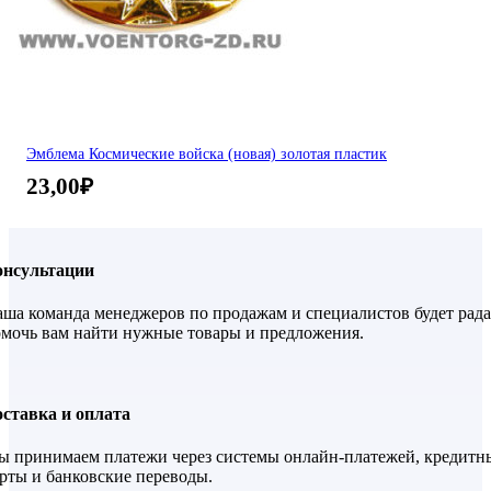
Эмблема Космические войска (новая) золотая пластик
23,00
₽
онсультации
ша команда менеджеров по продажам и специалистов будет рада
мочь вам найти нужные товары и предложения.
ставка и оплата
 принимаем платежи через системы онлайн-платежей, кредитн
рты и банковские переводы.