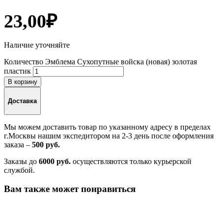
23,00
₽
Наличие уточняйте
Количество Эмблема Сухопутные войска (новая) золотая
пластик
В корзину
Доставка
Мы можем доставить товар по указанному адресу в пределах
г.Москвы нашим экспедитором на 2-3 день после оформления
заказа –
500 руб.
Заказы до
6000 руб.
осуществляются только курьерской
службой.
Вам также может понравиться