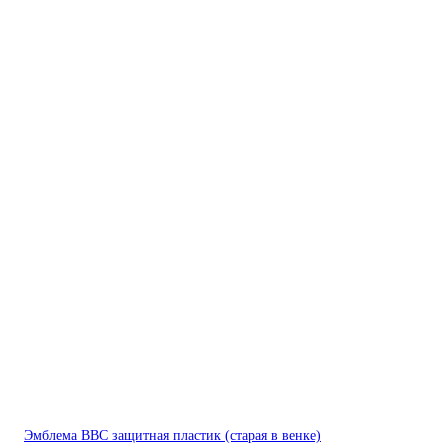
Эмблема ВВС защитная пластик (старая в венке)