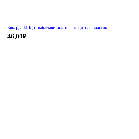
Кокарда МВД с эмблемой большая защитная пластик
46,00
₽