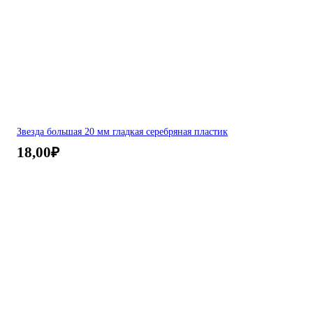
Звезда большая 20 мм гладкая серебряная пластик
18,00
₽