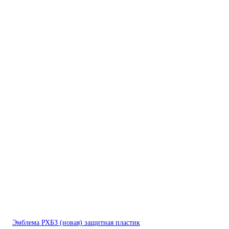
Эмблема РХБЗ (новая) защитная пластик