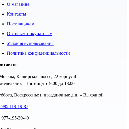
О магазине
Контакты
Поставщикам
Оптовым-покупателям
Условия использования
Политика конфиденциальности
онтакты
 Москва, Каширское шоссе, 22 корпус 4
недельник – Пятница с 9:00 до 18:00
ббота, Воскресенье и праздничные дни – Выходной
 985 119-19-87
 977-195-39-40