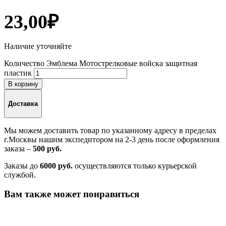
23,00
₽
Наличие уточняйте
Количество Эмблема Мотострелковые войска защитная
пластик
В корзину
Доставка
Мы можем доставить товар по указанному адресу в пределах
г.Москвы нашим экспедитором на 2-3 день после оформления
заказа –
500 руб.
Заказы до
6000 руб.
осуществляются только курьерской
службой.
Вам также может понравиться