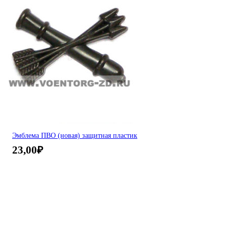
Эмблема ПВО (новая) защитная пластик
23,00
₽