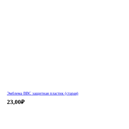
Эмблема ВВС защитная пластик (старая)
23,00
₽