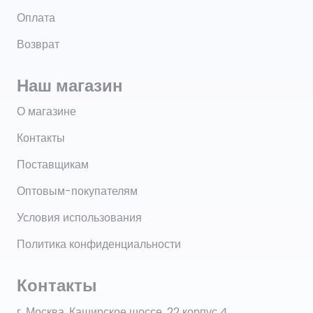
Оплата
Возврат
Наш магазин
О магазине
Контакты
Поставщикам
Оптовым-покупателям
Условия использования
Политика конфиденциальности
Контакты
г. Москва, Каширское шоссе, 22 корпус 4