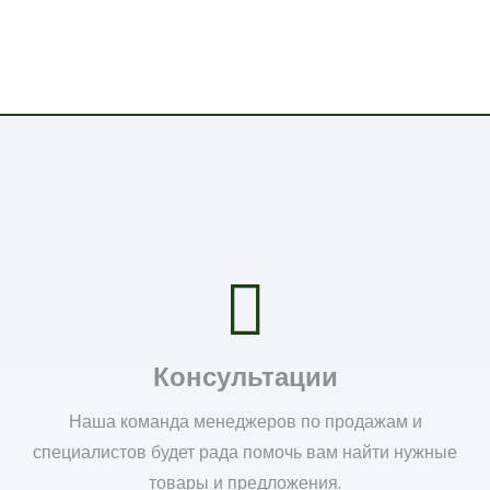
Консультации
Наша команда менеджеров по продажам и
специалистов будет рада помочь вам найти нужные
товары и предложения.