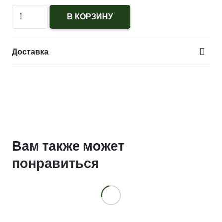
Количество
В КОРЗИНУ
Бумага
туалетная
Доставка
Вам также может
понравиться