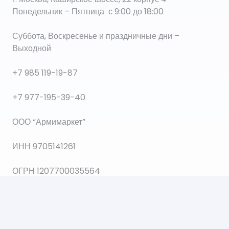
Понедельник – Пятница с 9:00 до 18:00
Суббота, Воскресенье и праздничные дни –
Выходной
+7 985 119-19-87
+7 977-195-39-40
ООО “Армимаркет”
ИНН 9705141261
ОГРН 1207700035564
© 2021 Все права защищены.