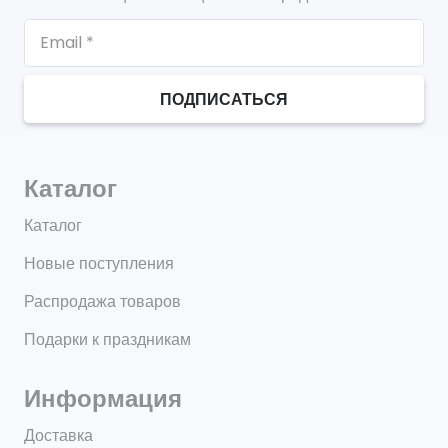
ПОДПИСАТЬСЯ
Каталог
Каталог
Новые поступления
Распродажа товаров
Подарки к праздникам
Информация
Доставка