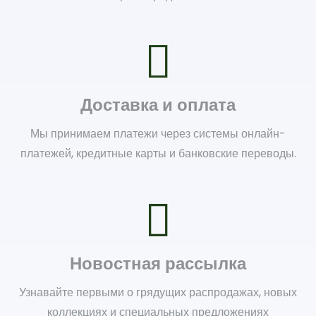
Доставка и оплата
Мы принимаем платежи через системы онлайн-
платежей, кредитные карты и банковские переводы.
Новостная рассылка
Узнавайте первыми о грядущих распродажах, новых
коллекциях и специальных предложениях