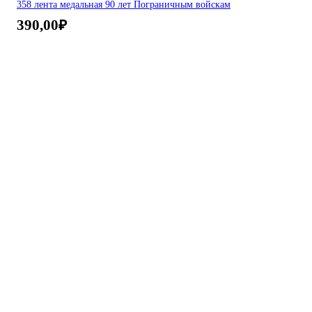
358 лента медальная 90 лет Пограничным войскам
390,00
₽