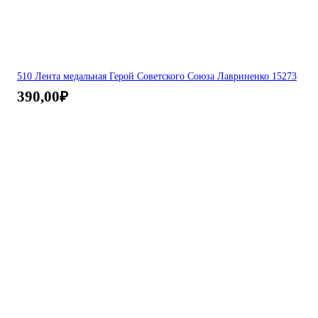
510 Лента медальная Герой Советского Союза Лавриненко 15273
390,00
₽