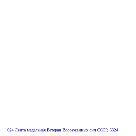
024 Лента медальная Ветеран Вооруженных сил СССР, 6324