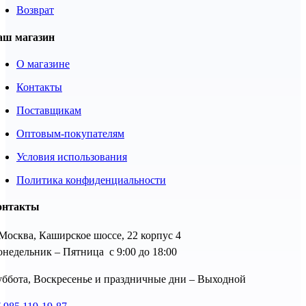
Возврат
аш магазин
О магазине
Контакты
Поставщикам
Оптовым-покупателям
Условия использования
Политика конфиденциальности
онтакты
 Москва, Каширское шоссе, 22 корпус 4
недельник – Пятница с 9:00 до 18:00
ббота, Воскресенье и праздничные дни – Выходной