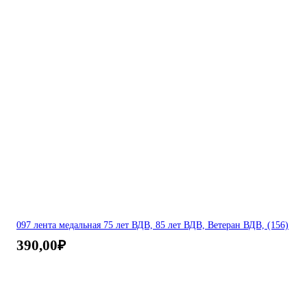
097 лента медальная 75 лет ВДВ, 85 лет ВДВ, Ветеран ВДВ, (156)
390,00
₽