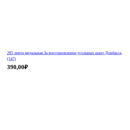
285 лента медальная За восстановление угольных шахт Донбасса,
(147)
390,00
₽