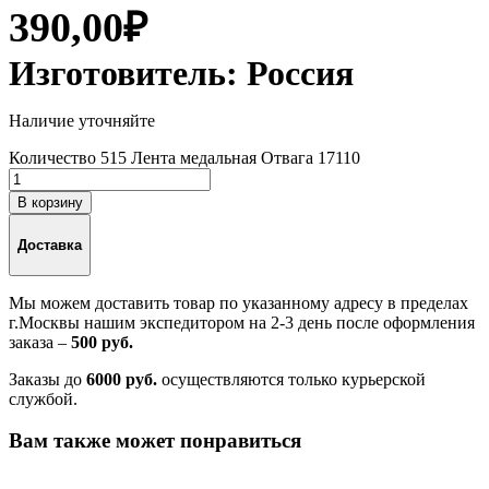
390,00
₽
Изготовитель:
Россия
Наличие уточняйте
Количество 515 Лента медальная Отвага 17110
В корзину
Доставка
Мы можем доставить товар по указанному адресу в пределах
г.Москвы нашим экспедитором на 2-3 день после оформления
заказа –
500 руб.
Заказы до
6000 руб.
осуществляются только курьерской
службой.
Вам также может понравиться