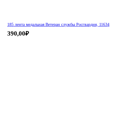
185 лента медальная Ветеран службы Росгвардия, 11634
390,00
₽