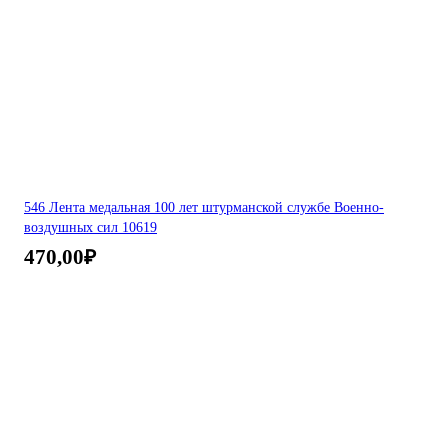
546 Лента медальная 100 лет штурманской службе Военно-
воздушных сил 10619
470,00
₽