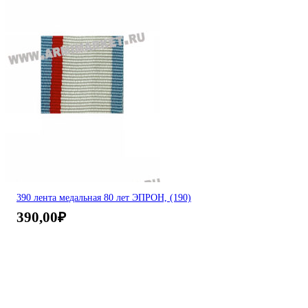
390 лента медальная 80 лет ЭПРОН, (190)
390,00
₽