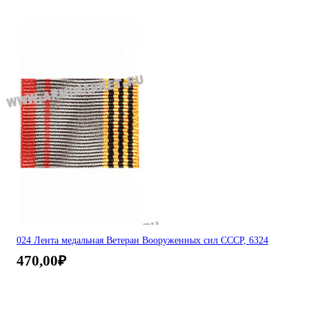
024 Лента медальная Ветеран Вооруженных сил СССР, 6324
470,00
₽