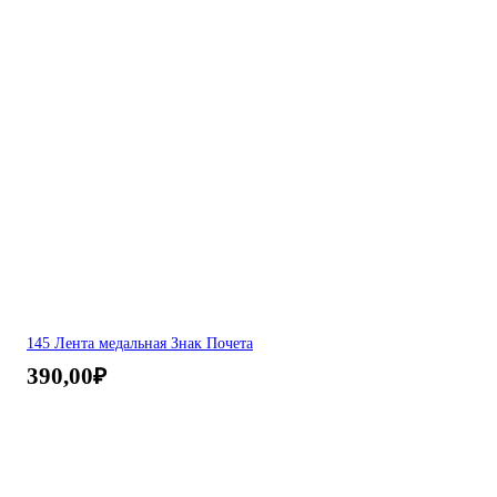
145 Лента медальная Знак Почета
390,00
₽