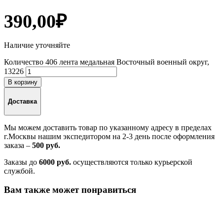
390,00
₽
Наличие уточняйте
Количество 406 лента медальная Восточный военный округ,
13226
В корзину
Доставка
Мы можем доставить товар по указанному адресу в пределах
г.Москвы нашим экспедитором на 2-3 день после оформления
заказа –
500 руб.
Заказы до
6000 руб.
осуществляются только курьерской
службой.
Вам также может понравиться