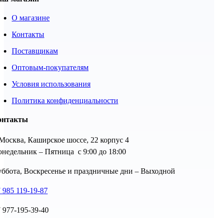
О магазине
Контакты
Поставщикам
Оптовым-покупателям
Условия использования
Политика конфиденциальности
онтакты
 Москва, Каширское шоссе, 22 корпус 4
недельник – Пятница с 9:00 до 18:00
ббота, Воскресенье и праздничные дни – Выходной
 985 119-19-87
 977-195-39-40