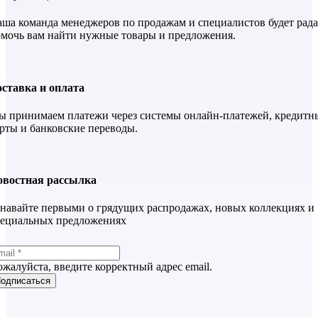
ша команда менеджеров по продажам и специалистов будет рада
мочь вам найти нужные товары и предложения.
ставка и оплата
 принимаем платежи через системы онлайн-платежей, кредитн
рты и банковские переводы.
овостная рассылка
навайте первыми о грядущих распродажах, новых коллекциях и
пециальных предложениях
жалуйста, введите корректный адрес email.
одписаться