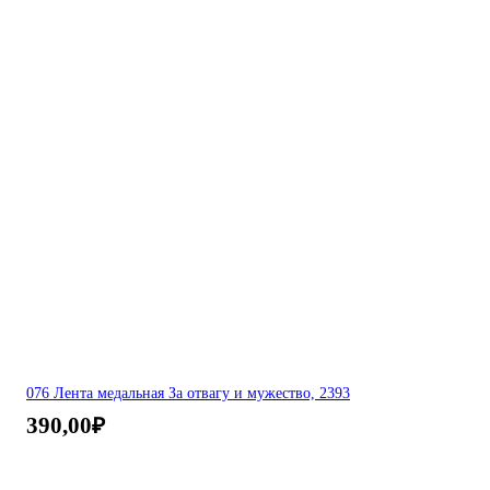
076 Лента медальная За отвагу и мужество, 2393
390,00
₽