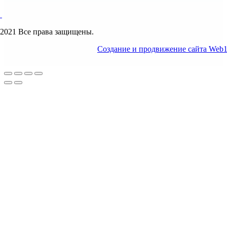
2021 Все права защищены.
Создание и продвижение сайта Web