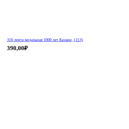
310 лента медальная 1000 лет Казани, (213)
390,00
₽