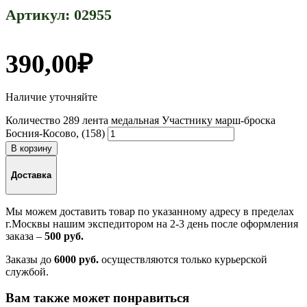
Артикул:
02955
390,00
₽
Наличие уточняйте
Количество 289 лента медальная Участнику марш-броска
Босния-Косово, (158)
В корзину
Доставка
Мы можем доставить товар по указанному адресу в пределах
г.Москвы нашим экспедитором на 2-3 день после оформления
заказа –
500 руб.
Заказы до
6000 руб.
осуществляются только курьерской
службой.
Вам также может понравиться