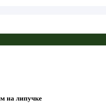
м на липучке