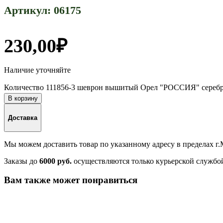
Артикул:
06175
230,00
₽
Наличие уточняйте
Количество 111856-3 шеврон вышитый Орел "РОССИЯ" серебр
В корзину
Доставка
Мы можем доставить товар по указанному адресу в пределах г
Заказы до
6000 руб.
осуществляются только курьерской службо
Вам также может понравиться