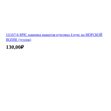
111167/4-МЧС нашивка вышитая курсовка 4 курс на МОРСКОЙ
ВОЛНЕ (уголок)
130,00
₽