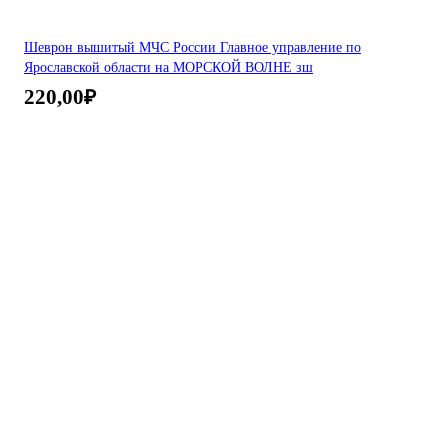
Шеврон вышитый МЧС России Главное управление по
Ярославской области на МОРСКОЙ ВОЛНЕ зш
220,00
₽