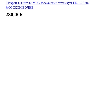
Шеврон вышитый МЧС Можайский техникум ПБ-1-25 на
МОРСКОЙ ВОЛНЕ
230,00
₽