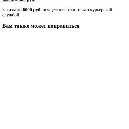
Заказы до
6000 руб.
осуществляются только курьерской
службой.
Вам также может понравиться