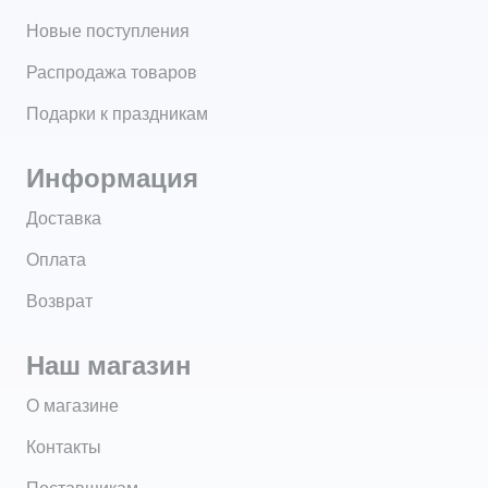
Новые поступления
Распродажа товаров
Подарки к праздникам
Информация
Доставка
Оплата
Возврат
Наш магазин
О магазине
Контакты