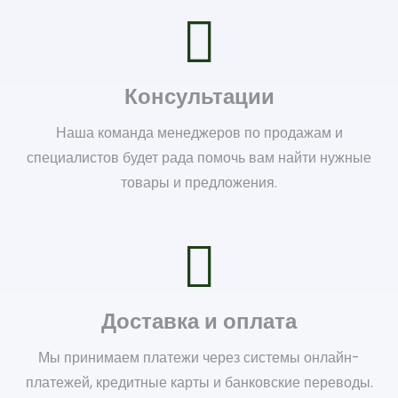
Консультации
Наша команда менеджеров по продажам и
специалистов будет рада помочь вам найти нужные
товары и предложения.
Доставка и оплата
Мы принимаем платежи через системы онлайн-
платежей, кредитные карты и банковские переводы.