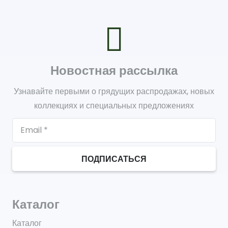
Новостная рассылка
Узнавайте первыми о грядущих распродажах, новых
коллекциях и специальных предложениях
ПОДПИСАТЬСЯ
Каталог
Каталог