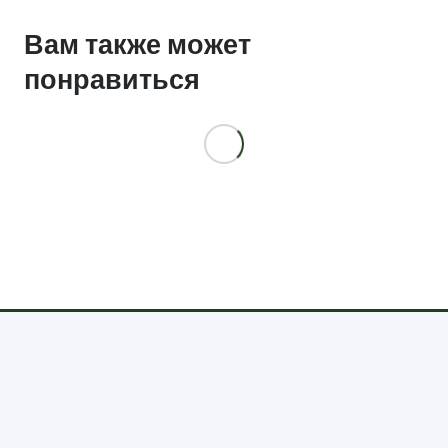
Вам также может
понравиться