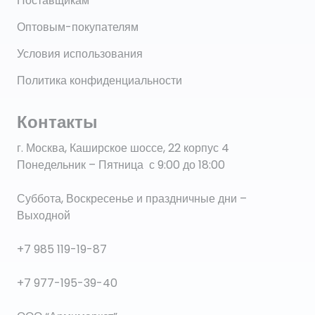
Поставщикам
Оптовым-покупателям
Условия использования
Политика конфиденциальности
Контакты
г. Москва, Каширское шоссе, 22 корпус 4
Понедельник – Пятница с 9:00 до 18:00
Суббота, Воскресенье и праздничные дни –
Выходной
+7 985 119-19-87
+7 977-195-39-40