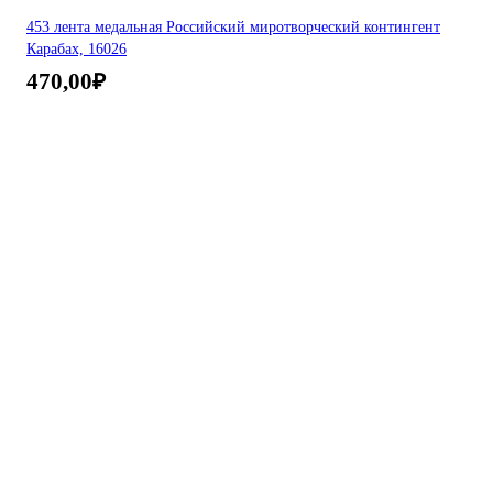
453 лента медальная Российский миротворческий контингент
Карабах, 16026
470,00
₽