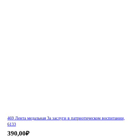
469 Лента медальная За заслуги в патриотическом воспитании,
6133
390,00
₽