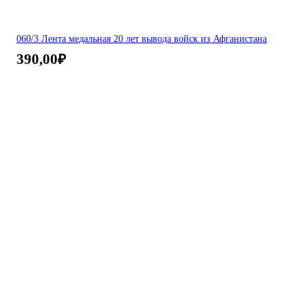
060/3 Лента медальная 20 лет вывода войск из Афганистана
390,00
₽