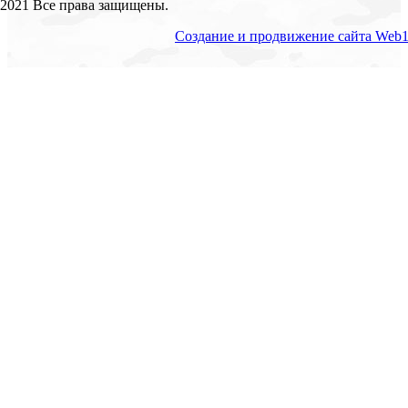
2021 Все права защищены.
Создание и продвижение сайта Web