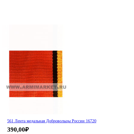
561 Лента медальная Добровольцы России 16720
390,00
₽