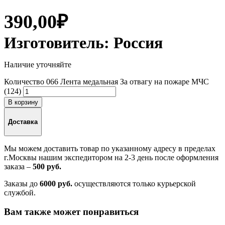
390,00
₽
Изготовитель:
Россия
Наличие уточняйте
Количество 066 Лента медальная За отвагу на пожаре МЧС
(124)
В корзину
Доставка
Мы можем доставить товар по указанному адресу в пределах
г.Москвы нашим экспедитором на 2-3 день после оформления
заказа –
500 руб.
Заказы до
6000 руб.
осуществляются только курьерской
службой.
Вам также может понравиться