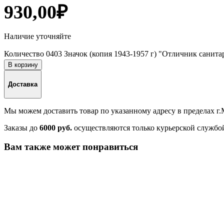
930,00
₽
Наличие уточняйте
Количество 0403 Значок (копия 1943-1957 г) "Отличник санит
В корзину
Доставка
Мы можем доставить товар по указанному адресу в пределах г
Заказы до
6000 руб.
осуществляются только курьерской службо
Вам также может понравиться