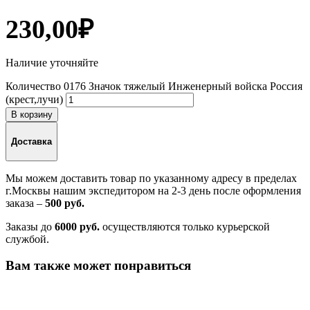
230,00
₽
Наличие уточняйте
Количество 0176 Значок тяжелый Инженерный войска Россия
(крест,лучи)
В корзину
Доставка
Мы можем доставить товар по указанному адресу в пределах
г.Москвы нашим экспедитором на 2-3 день после оформления
заказа –
500 руб.
Заказы до
6000 руб.
осуществляются только курьерской
службой.
Вам также может понравиться