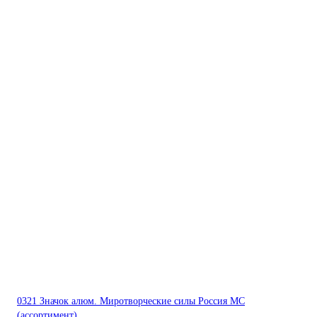
0321 Значок алюм. Миротворческие силы Россия МС
(ассортимент)