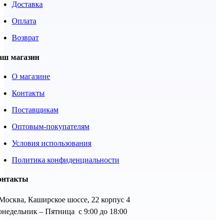
Доставка
Оплата
Возврат
аш магазин
О магазине
Контакты
Поставщикам
Оптовым-покупателям
Условия использования
Политика конфиденциальности
онтакты
 Москва, Каширское шоссе, 22 корпус 4
недельник – Пятница с 9:00 до 18:00