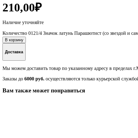
210,00
₽
Наличие уточняйте
Количество 0121/4 Значок латунь Парашютист (со звездой и са
В корзину
Доставка
Мы можем доставить товар по указанному адресу в пределах г
Заказы до
6000 руб.
осуществляются только курьерской службо
Вам также может понравиться