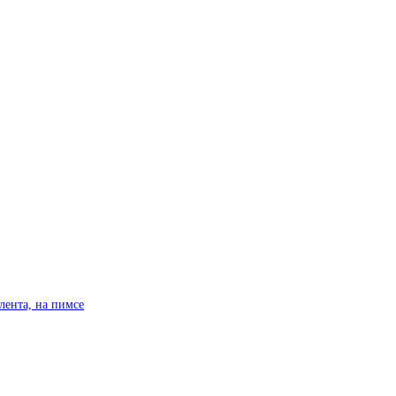
лента, на пимсе