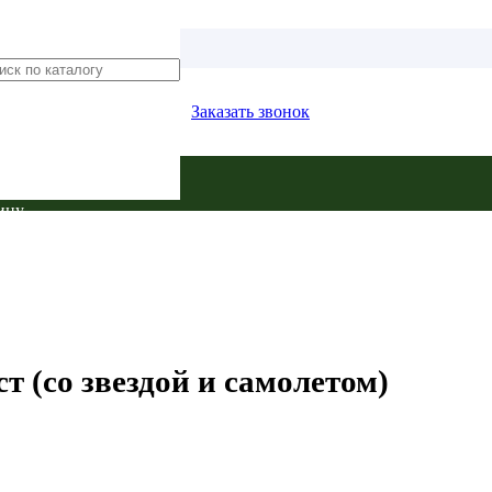
Заказать звонок
ину.
 (со звездой и самолетом)