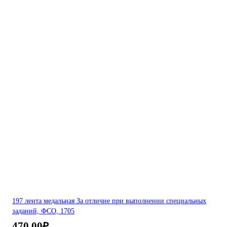
197 лента медальная За отличие при выполнении специальных
заданий, ФСО, 1705
470,00
₽