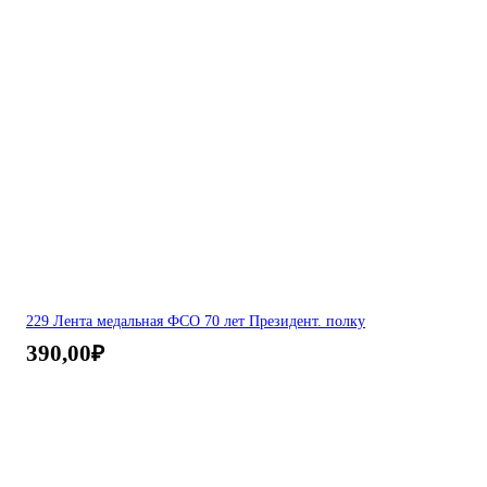
229 Лента медальная ФСО 70 лет Президент. полку
390,00
₽