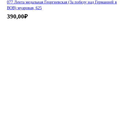
077 Лента медальная Георгиевская (За победу над Германией в
ВОВ) муаровая, 625
390,00
₽