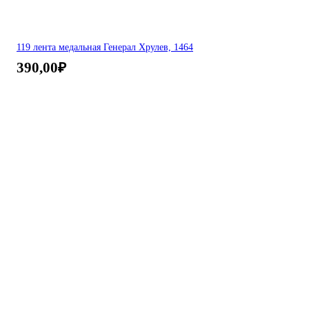
119 лента медальная Генерал Хрулев, 1464
390,00
₽