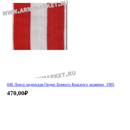
046 Лента орденская Орден Боевого Красного знамени, 1905
470,00
₽