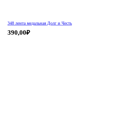
348 лента медальная Долг и Честь
390,00
₽