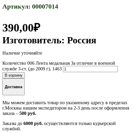
Артикул:
00007014
390,00
₽
Изготовитель:
Россия
Наличие уточняйте
Количество 006 Лента медальная За отличие в военной
службе 3-ст. (до 2009 г), 1463
В корзину
Доставка
Мы можем доставить товар по указанному адресу в пределах
г.Москвы нашим экспедитором на 2-3 день после оформления
заказа –
500 руб.
Заказы до
6000 руб.
осуществляются только курьерской
службой.