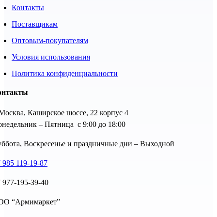
Контакты
Поставщикам
Оптовым-покупателям
Условия использования
Политика конфиденциальности
онтакты
 Москва, Каширское шоссе, 22 корпус 4
недельник – Пятница с 9:00 до 18:00
ббота, Воскресенье и праздничные дни – Выходной
 985 119-19-87
 977-195-39-40
ОО “Армимаркет”