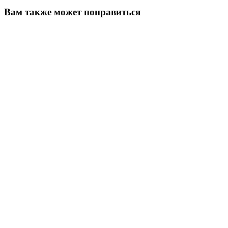
Вам также может понравиться