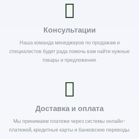
Консультации
Наша команда менеджеров по продажам и
специалистов будет рада помочь вам найти нужные
товары и предложения.
Доставка и оплата
Мы принимаем платежи через системы онлайн-
платежей, кредитные карты и банковские переводы.