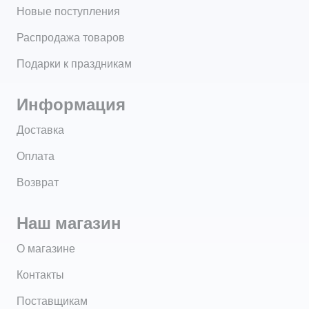
Новые поступления
Распродажа товаров
Подарки к праздникам
Информация
Доставка
Оплата
Возврат
Наш магазин
О магазине
Контакты
Поставщикам