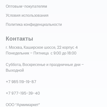
Оптовым-покупателям
Условия использования
Политика конфиденциальности
Контакты
г. Москва, Каширское шоссе, 22 корпус 4
Понедельник – Пятница с 9:00 до 18:00
Суббота, Воскресенье и праздничные дни –
Выходной
+7 985 119-19-87
+7 977-195-39-40
ООО “Армимаркет”