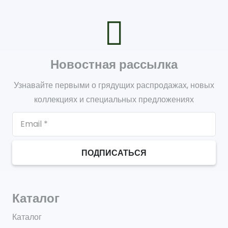
Новостная рассылка
Узнавайте первыми о грядущих распродажах, новых
коллекциях и специальных предложениях
ПОДПИСАТЬСЯ
Каталог
Каталог